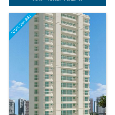
100% Vendido