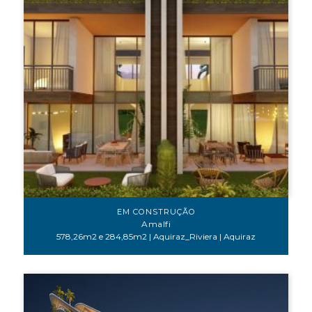
EM CONSTRUÇÃO
Amalfi
578,26m2 e 284,85m2 | Aquiraz_Riviera | Aquiraz