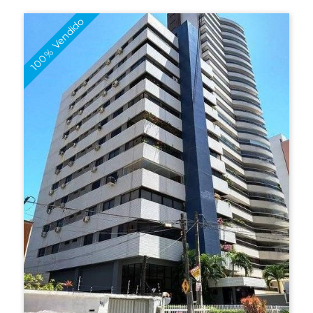
100% Vendido