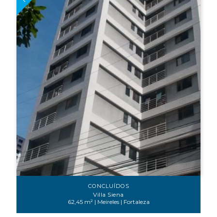
CONCLUÍDOS
Villa Siena
62,45 m² | Meireles | Fortaleza