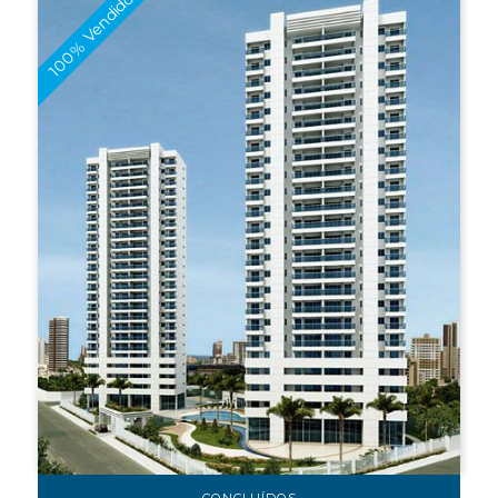
100% Vendido