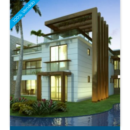
100% Vendido