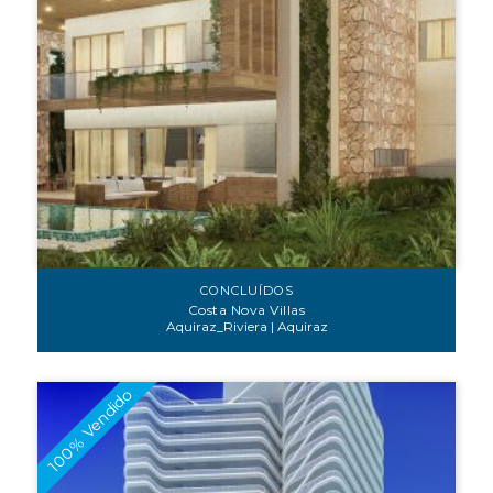
CONCLUÍDOS
Costa Nova Villas
Aquiraz_Riviera | Aquiraz
100% Vendido