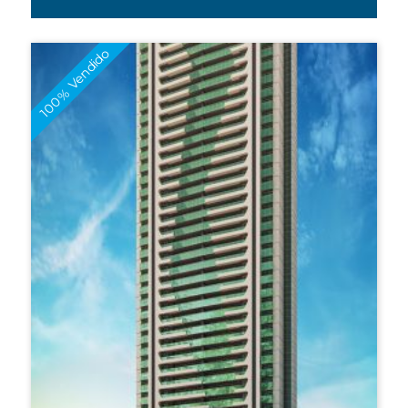
100% Vendido