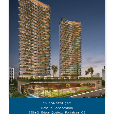
EM CONSTRUÇÃO
Bosque Condomínio
325m2 | Edson Queiroz | Fortaleza | CE