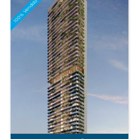
100% Vendido