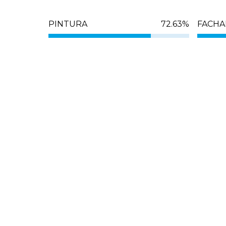
PINTURA
72.63
%
FACHA