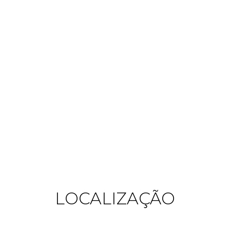
LOCALIZAÇÃO