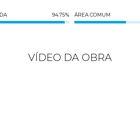
DA
94.75
%
ÁREA COMUM
VÍDEO DA OBRA