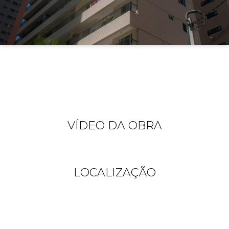
VÍDEO DA OBRA
LOCALIZAÇÃO