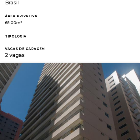
Brasil
ÁREA PRIVATIVA
68.00m²
TIPOLOGIA
VAGAS DE GARAGEM
2 vagas